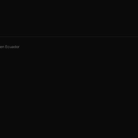
s en Ecuador