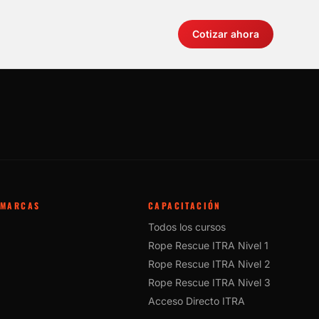
Cotizar ahora
MARCAS
CAPACITACIÓN
Todos los cursos
Rope Rescue ITRA Nivel 1
Rope Rescue ITRA Nivel 2
Rope Rescue ITRA Nivel 3
Acceso Directo ITRA