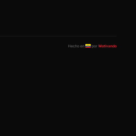
Hecho en
por
Motivando