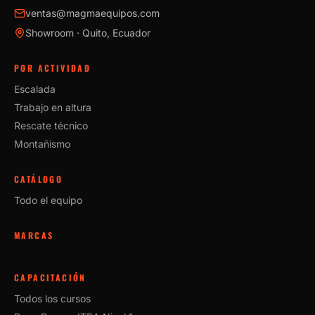
ventas@magmaequipos.com
Showroom · Quito, Ecuador
POR ACTIVIDAD
Escalada
Trabajo en altura
Rescate técnico
Montañismo
CATÁLOGO
Todo el equipo
MARCAS
CAPACITACIÓN
Todos los cursos