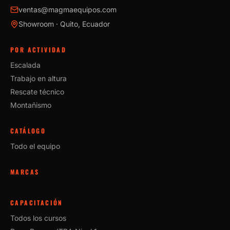
ventas@magmaequipos.com
Showroom · Quito, Ecuador
POR ACTIVIDAD
Escalada
Trabajo en altura
Rescate técnico
Montañismo
CATÁLOGO
Todo el equipo
MARCAS
CAPACITACIÓN
Todos los cursos