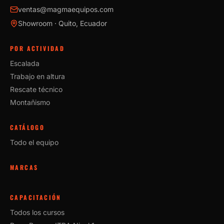
ventas@magmaequipos.com
Showroom · Quito, Ecuador
POR ACTIVIDAD
Escalada
Trabajo en altura
Rescate técnico
Montañismo
CATÁLOGO
Todo el equipo
MARCAS
CAPACITACIÓN
Todos los cursos