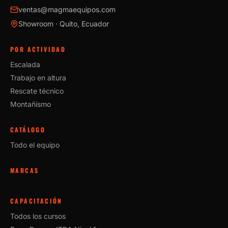
ventas@magmaequipos.com
Showroom · Quito, Ecuador
POR ACTIVIDAD
Escalada
Trabajo en altura
Rescate técnico
Montañismo
CATÁLOGO
Todo el equipo
MARCAS
CAPACITACIÓN
Todos los cursos