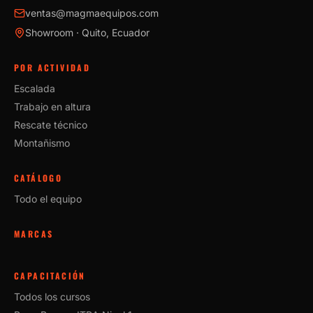
ventas@magmaequipos.com
Showroom · Quito, Ecuador
POR ACTIVIDAD
Escalada
Trabajo en altura
Rescate técnico
Montañismo
CATÁLOGO
Todo el equipo
MARCAS
CAPACITACIÓN
Todos los cursos