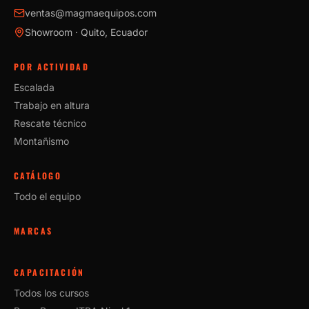
ventas@magmaequipos.com
Showroom · Quito, Ecuador
POR ACTIVIDAD
Escalada
Trabajo en altura
Rescate técnico
Montañismo
CATÁLOGO
Todo el equipo
MARCAS
CAPACITACIÓN
Todos los cursos