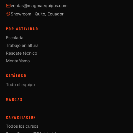
ventas@magmaequipos.com
Showroom · Quito, Ecuador
POR ACTIVIDAD
Escalada
Trabajo en altura
Rescate técnico
Montañismo
CATÁLOGO
Todo el equipo
MARCAS
CAPACITACIÓN
Todos los cursos