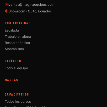
ventas@magmaequipos.com
Showroom · Quito, Ecuador
POR ACTIVIDAD
Escalada
Trabajo en altura
Rescate técnico
Montañismo
CATÁLOGO
Todo el equipo
MARCAS
CAPACITACIÓN
Todos los cursos