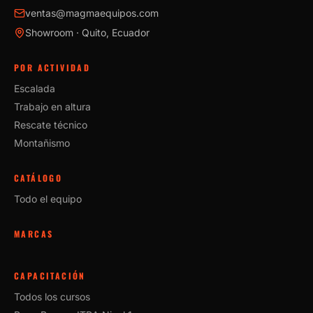
ventas@magmaequipos.com
Showroom · Quito, Ecuador
POR ACTIVIDAD
Escalada
Trabajo en altura
Rescate técnico
Montañismo
CATÁLOGO
Todo el equipo
MARCAS
CAPACITACIÓN
Todos los cursos