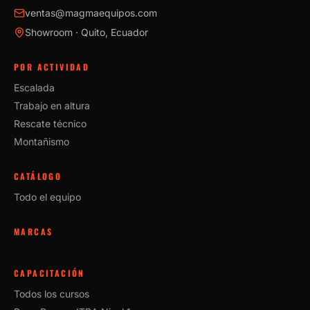
ventas@magmaequipos.com
Showroom · Quito, Ecuador
POR ACTIVIDAD
Escalada
Trabajo en altura
Rescate técnico
Montañismo
CATÁLOGO
Todo el equipo
MARCAS
CAPACITACIÓN
Todos los cursos