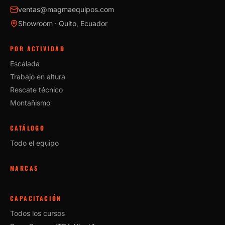
ventas@magmaequipos.com
Showroom · Quito, Ecuador
POR ACTIVIDAD
Escalada
Trabajo en altura
Rescate técnico
Montañismo
CATÁLOGO
Todo el equipo
MARCAS
CAPACITACIÓN
Todos los cursos