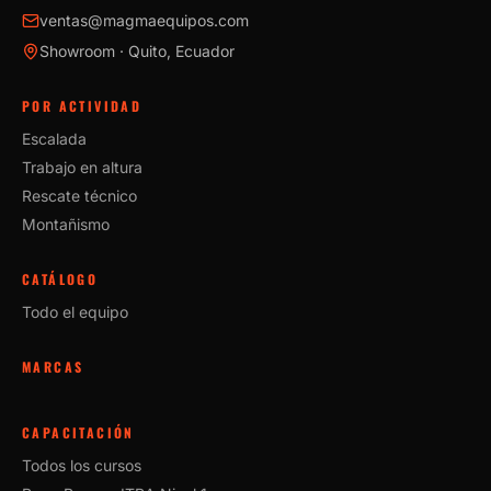
ventas@magmaequipos.com
Showroom · Quito, Ecuador
POR ACTIVIDAD
Escalada
Trabajo en altura
Rescate técnico
Montañismo
CATÁLOGO
Todo el equipo
MARCAS
CAPACITACIÓN
Todos los cursos