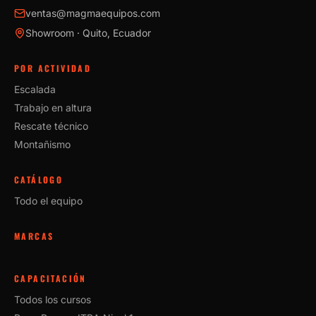
ventas@magmaequipos.com
Showroom · Quito, Ecuador
POR ACTIVIDAD
Escalada
Trabajo en altura
Rescate técnico
Montañismo
CATÁLOGO
Todo el equipo
MARCAS
CAPACITACIÓN
Todos los cursos