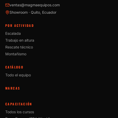
ventas@magmaequipos.com
Showroom · Quito, Ecuador
POR ACTIVIDAD
Escalada
Trabajo en altura
Rescate técnico
Montañismo
CATÁLOGO
Todo el equipo
MARCAS
CAPACITACIÓN
Todos los cursos