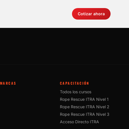
Cotizar ahora
MARCAS
CAPACITACIÓN
Todos los cursos
Rope Rescue ITRA Nivel 1
Rope Rescue ITRA Nivel 2
Rope Rescue ITRA Nivel 3
Acceso Directo ITRA