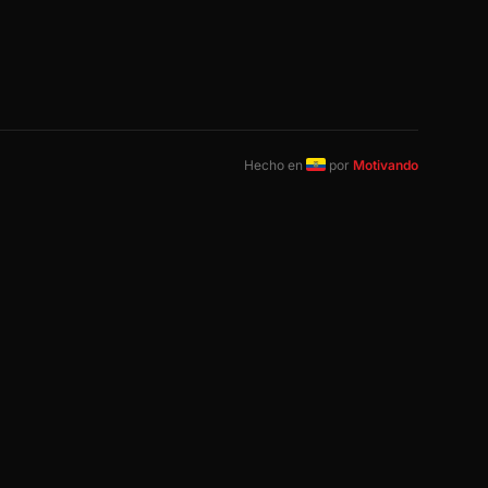
Hecho en
por
Motivando