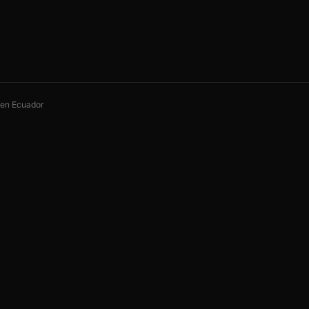
s en Ecuador