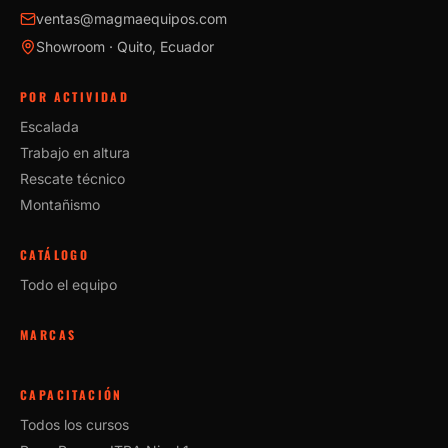
ventas@magmaequipos.com
Showroom · Quito, Ecuador
POR ACTIVIDAD
Escalada
Trabajo en altura
Rescate técnico
Montañismo
CATÁLOGO
Todo el equipo
MARCAS
CAPACITACIÓN
Todos los cursos