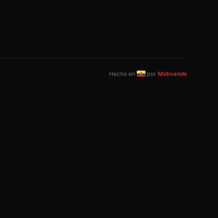
Hecho en
por
Motivando