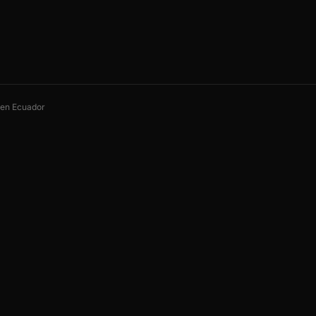
s en Ecuador