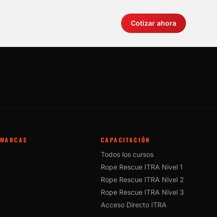
Cotizar ahora
MARCAS
CAPACITACIÓN
Todos los cursos
Rope Rescue ITRA Nivel 1
Rope Rescue ITRA Nivel 2
Rope Rescue ITRA Nivel 3
Acceso Directo ITRA