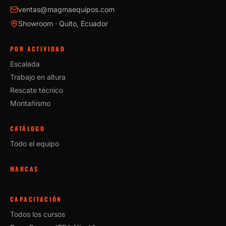
ventas@magmaequipos.com
Showroom · Quito, Ecuador
POR ACTIVIDAD
Escalada
Trabajo en altura
Rescate técnico
Montañismo
CATÁLOGO
Todo el equipo
MARCAS
CAPACITACIÓN
Todos los cursos