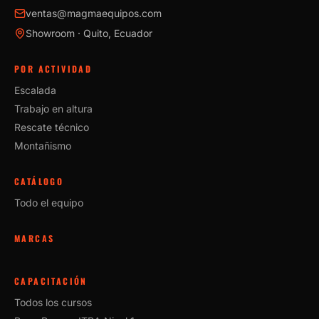
ventas@magmaequipos.com
Showroom · Quito, Ecuador
POR ACTIVIDAD
Escalada
Trabajo en altura
Rescate técnico
Montañismo
CATÁLOGO
Todo el equipo
MARCAS
CAPACITACIÓN
Todos los cursos