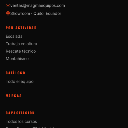
ventas@magmaequipos.com
Showroom · Quito, Ecuador
POR ACTIVIDAD
Escalada
Trabajo en altura
Rescate técnico
Montañismo
CATÁLOGO
Todo el equipo
MARCAS
CAPACITACIÓN
Todos los cursos