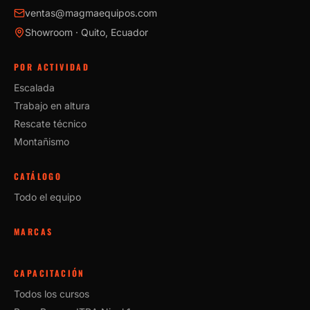
ventas@magmaequipos.com
Showroom · Quito, Ecuador
POR ACTIVIDAD
Escalada
Trabajo en altura
Rescate técnico
Montañismo
CATÁLOGO
Todo el equipo
MARCAS
CAPACITACIÓN
Todos los cursos