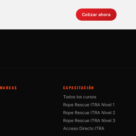
Cotizar ahora
MARCAS
CAPACITACIÓN
Todos los cursos
Rope Rescue ITRA Nivel 1
Rope Rescue ITRA Nivel 2
Rope Rescue ITRA Nivel 3
Acceso Directo ITRA