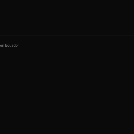
s en Ecuador