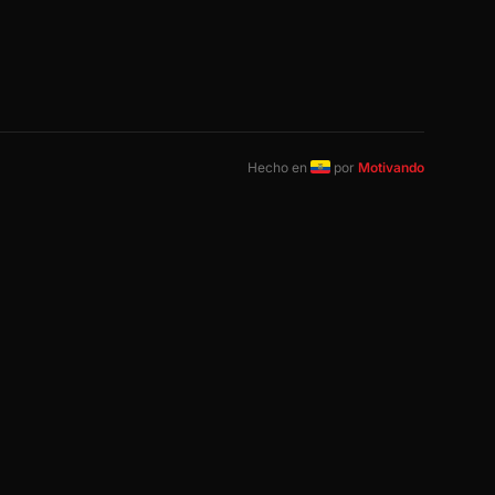
Hecho en
por
Motivando