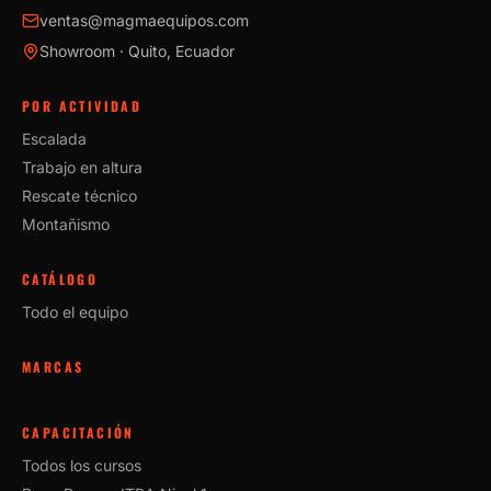
ventas@magmaequipos.com
Showroom · Quito, Ecuador
POR ACTIVIDAD
Escalada
Trabajo en altura
Rescate técnico
Montañismo
CATÁLOGO
Todo el equipo
MARCAS
CAPACITACIÓN
Todos los cursos