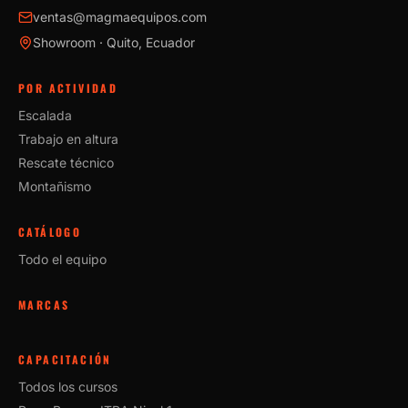
ventas@magmaequipos.com
Showroom · Quito, Ecuador
POR ACTIVIDAD
Escalada
Trabajo en altura
Rescate técnico
Montañismo
CATÁLOGO
Todo el equipo
MARCAS
CAPACITACIÓN
Todos los cursos