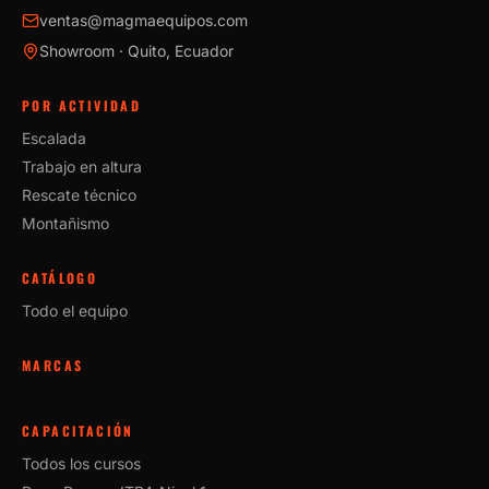
ventas@magmaequipos.com
Showroom · Quito, Ecuador
POR ACTIVIDAD
Escalada
Trabajo en altura
Rescate técnico
Montañismo
CATÁLOGO
Todo el equipo
MARCAS
CAPACITACIÓN
Todos los cursos