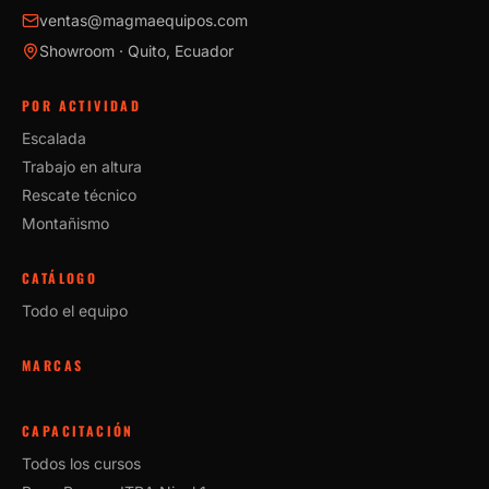
ventas@magmaequipos.com
Showroom · Quito, Ecuador
POR ACTIVIDAD
Escalada
Trabajo en altura
Rescate técnico
Montañismo
CATÁLOGO
Todo el equipo
MARCAS
CAPACITACIÓN
Todos los cursos