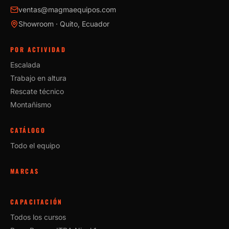
ventas@magmaequipos.com
Showroom · Quito, Ecuador
POR ACTIVIDAD
Escalada
Trabajo en altura
Rescate técnico
Montañismo
CATÁLOGO
Todo el equipo
MARCAS
CAPACITACIÓN
Todos los cursos