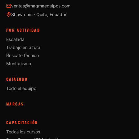
ventas@magmaequipos.com
Showroom · Quito, Ecuador
POR ACTIVIDAD
Escalada
Trabajo en altura
Rescate técnico
Montañismo
CATÁLOGO
Todo el equipo
MARCAS
CAPACITACIÓN
Todos los cursos