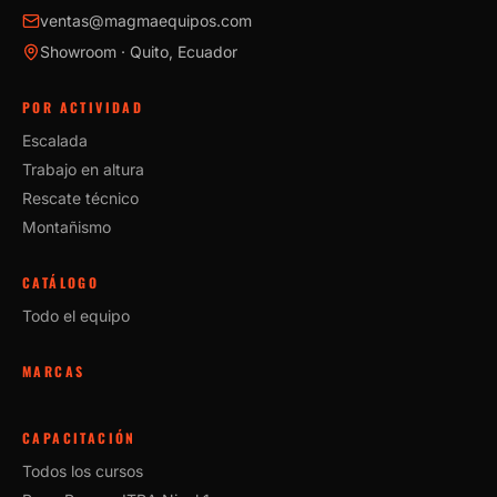
ventas@magmaequipos.com
Showroom · Quito, Ecuador
POR ACTIVIDAD
Escalada
Trabajo en altura
Rescate técnico
Montañismo
CATÁLOGO
Todo el equipo
MARCAS
CAPACITACIÓN
Todos los cursos