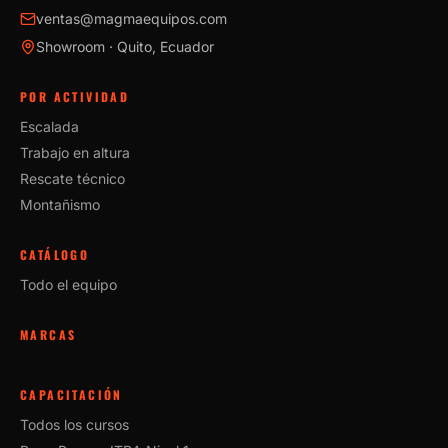
ventas@magmaequipos.com
Showroom · Quito, Ecuador
POR ACTIVIDAD
Escalada
Trabajo en altura
Rescate técnico
Montañismo
CATÁLOGO
Todo el equipo
MARCAS
CAPACITACIÓN
Todos los cursos