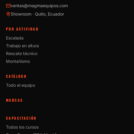
ventas@magmaequipos.com
Showroom · Quito, Ecuador
POR ACTIVIDAD
Escalada
Trabajo en altura
Rescate técnico
Montañismo
CATÁLOGO
Todo el equipo
MARCAS
CAPACITACIÓN
Todos los cursos