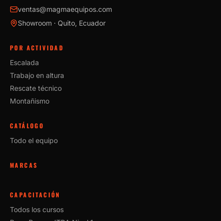
ventas@magmaequipos.com
Showroom · Quito, Ecuador
POR ACTIVIDAD
Escalada
Trabajo en altura
Rescate técnico
Montañismo
CATÁLOGO
Todo el equipo
MARCAS
CAPACITACIÓN
Todos los cursos