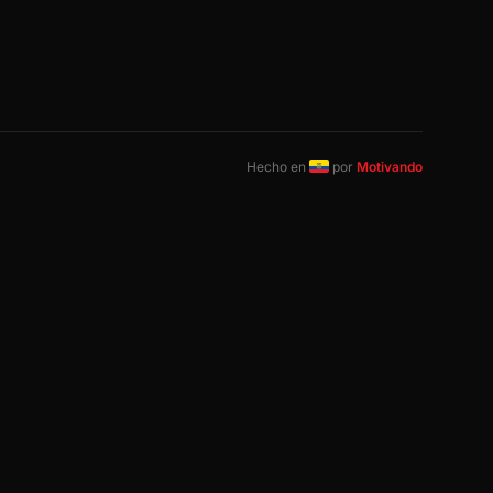
Hecho en
por
Motivando