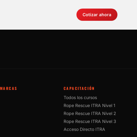
Cotizar ahora
MARCAS
CAPACITACIÓN
Todos los cursos
Rope Rescue ITRA Nivel 1
Rope Rescue ITRA Nivel 2
Rope Rescue ITRA Nivel 3
Acceso Directo ITRA