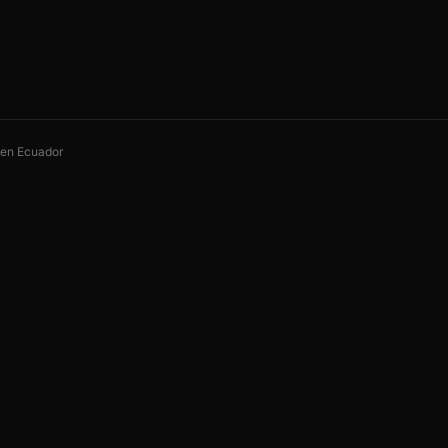
s en Ecuador