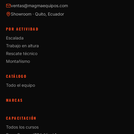
ventas@magmaequipos.com
Showroom · Quito, Ecuador
POR ACTIVIDAD
Escalada
Trabajo en altura
Rescate técnico
Montañismo
CATÁLOGO
Todo el equipo
MARCAS
CAPACITACIÓN
Todos los cursos