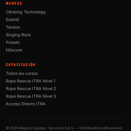
MARCAS
Climbing Technology
Edelrid
Tendon
Singing Rock
Protekt
Nitecore
CAPACITACIÓN
Todos los cursos
Rope Rescue ITRA Nivel 1
Rope Rescue ITRA Nivel 2
Rope Rescue ITRA Nivel 3
Acceso Directo ITRA
©
2026
Magma Equipos · Servicios S.A.S. — Distribuidores oficiales en