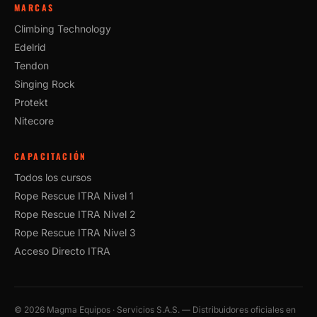
MARCAS
Climbing Technology
Edelrid
Tendon
Singing Rock
Protekt
Nitecore
CAPACITACIÓN
Todos los cursos
Rope Rescue ITRA Nivel 1
Rope Rescue ITRA Nivel 2
Rope Rescue ITRA Nivel 3
Acceso Directo ITRA
©
2026
Magma Equipos · Servicios S.A.S. — Distribuidores oficiales en