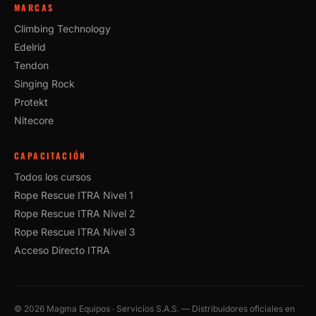
MARCAS
Climbing Technology
Edelrid
Tendon
Singing Rock
Protekt
Nitecore
CAPACITACIÓN
Todos los cursos
Rope Rescue ITRA Nivel 1
Rope Rescue ITRA Nivel 2
Rope Rescue ITRA Nivel 3
Acceso Directo ITRA
©
2026
Magma Equipos · Servicios S.A.S. — Distribuidores oficiales en